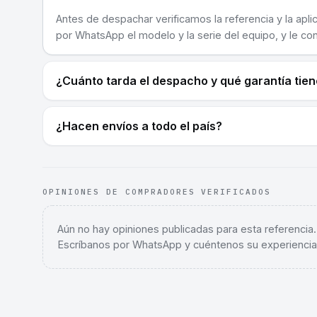
Antes de despachar verificamos la referencia y la apli
por WhatsApp el modelo y la serie del equipo, y le co
¿Cuánto tarda el despacho y qué garantía tie
¿Hacen envíos a todo el país?
OPINIONES DE COMPRADORES VERIFICADOS
Aún no hay opiniones publicadas para esta referencia
Escríbanos por WhatsApp y cuéntenos su experiencia