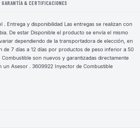
GARANTÍA & CERTIFICACIONES
 . Entrega y disponibilidad Las entregas se realizan con
ia. De estar Disponible el producto se envía el mismo
variar dependiendo de la transportadora de elección, en
 de 7 días a 12 días por productos de peso inferior a 50
de Combustible son nuevos y garantizadas directamente
n un Asesor . 3609922 Inyector de Combustible