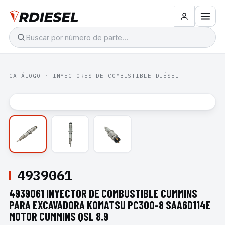
CATÁLOGO
·
INYECTORES DE COMBUSTIBLE DIÉSEL
4939061
4939061 INYECTOR DE COMBUSTIBLE CUMMINS
PARA EXCAVADORA KOMATSU PC300-8 SAA6D114E
MOTOR CUMMINS QSL 8.9