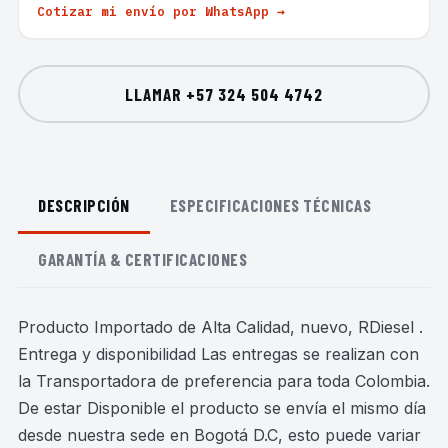
Cotizar mi envío por WhatsApp →
LLAMAR
+57 324 504 4742
DESCRIPCIÓN
ESPECIFICACIONES TÉCNICAS
GARANTÍA & CERTIFICACIONES
Producto Importado de Alta Calidad, nuevo, RDiesel .
Entrega y disponibilidad Las entregas se realizan con
la Transportadora de preferencia para toda Colombia.
De estar Disponible el producto se envía el mismo día
desde nuestra sede en Bogotá D.C, esto puede variar