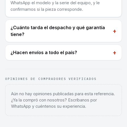
WhatsApp el modelo y la serie del equipo, y le
confirmamos si la pieza corresponde.
¿Cuánto tarda el despacho y qué garantía
+
tiene?
+
¿Hacen envíos a todo el país?
OPINIONES DE COMPRADORES VERIFICADOS
Aún no hay opiniones publicadas para esta referencia.
¿Ya la compró con nosotros? Escríbanos por
WhatsApp y cuéntenos su experiencia.