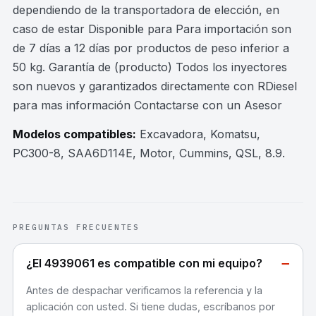
dependiendo de la transportadora de elección, en
caso de estar Disponible para Para importación son
de 7 días a 12 días por productos de peso inferior a
50 kg. Garantía de (producto) Todos los inyectores
son nuevos y garantizados directamente con RDiesel
para mas información Contactarse con un Asesor
Modelos compatibles:
Excavadora, Komatsu,
PC300-8, SAA6D114E, Motor, Cummins, QSL, 8.9
.
PREGUNTAS FRECUENTES
−
¿El 4939061 es compatible con mi equipo?
Antes de despachar verificamos la referencia y la
aplicación con usted. Si tiene dudas, escríbanos por