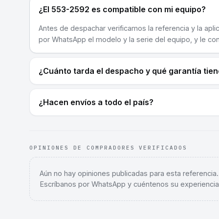
¿El 553-2592 es compatible con mi equipo?
Antes de despachar verificamos la referencia y la apli
por WhatsApp el modelo y la serie del equipo, y le co
¿Cuánto tarda el despacho y qué garantía tie
¿Hacen envíos a todo el país?
OPINIONES DE COMPRADORES VERIFICADOS
Aún no hay opiniones publicadas para esta referencia
Escríbanos por WhatsApp y cuéntenos su experiencia