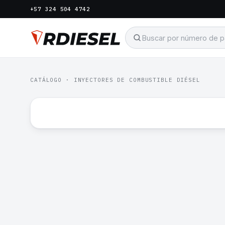
+57 324 504 4742
CATÁLOGO
·
INYECTORES DE COMBUSTIBLE DIÉSEL