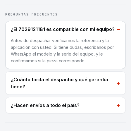
PREGUNTAS FRECUENTES
−
¿El 7029121181 es compatible con mi equipo?
Antes de despachar verificamos la referencia y la
aplicación con usted. Si tiene dudas, escríbanos por
WhatsApp el modelo y la serie del equipo, y le
confirmamos si la pieza corresponde.
¿Cuánto tarda el despacho y qué garantía
+
tiene?
+
¿Hacen envíos a todo el país?