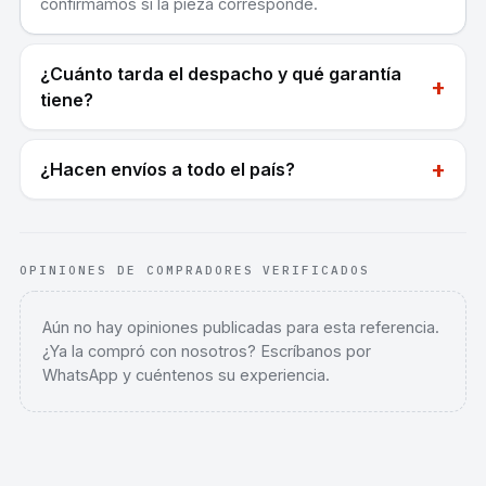
confirmamos si la pieza corresponde.
¿Cuánto tarda el despacho y qué garantía
+
tiene?
+
¿Hacen envíos a todo el país?
OPINIONES DE COMPRADORES VERIFICADOS
Aún no hay opiniones publicadas para esta referencia.
¿Ya la compró con nosotros? Escríbanos por
WhatsApp y cuéntenos su experiencia.