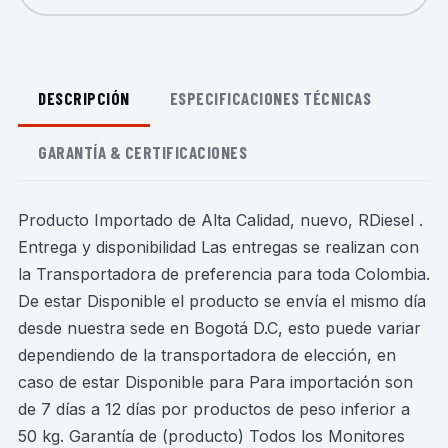
DESCRIPCIÓN
ESPECIFICACIONES TÉCNICAS
GARANTÍA & CERTIFICACIONES
Producto Importado de Alta Calidad, nuevo, RDiesel .
Entrega y disponibilidad Las entregas se realizan con
la Transportadora de preferencia para toda Colombia.
De estar Disponible el producto se envía el mismo día
desde nuestra sede en Bogotá D.C, esto puede variar
dependiendo de la transportadora de elección, en
caso de estar Disponible para Para importación son
de 7 días a 12 días por productos de peso inferior a
50 kg. Garantía de (producto) Todos los Monitores