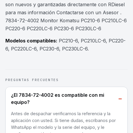
son nuevos y garantizadas directamente con RDiesel
para mas información Contactarse con un Asesor .
7834-72-4002 Monitor Komatsu PC210-6 PC210LC-6
PC220-6 PC220LC-6 PC230-6 PC230LC-6
Modelos compatibles:
PC210-6, PC210LC-6, PC220-
6, PC220LC-6, PC230-6, PC230LC-6
.
PREGUNTAS FRECUENTES
¿El 7834-72-4002 es compatible con mi
−
equipo?
Antes de despachar verificamos la referencia y la
aplicación con usted. Si tiene dudas, escríbanos por
WhatsApp el modelo y la serie del equipo, y le