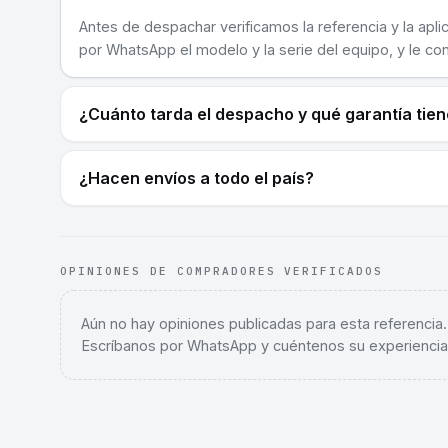
Antes de despachar verificamos la referencia y la apli
por WhatsApp el modelo y la serie del equipo, y le co
¿Cuánto tarda el despacho y qué garantía tie
¿Hacen envíos a todo el país?
OPINIONES DE COMPRADORES VERIFICADOS
Aún no hay opiniones publicadas para esta referencia
Escríbanos por WhatsApp y cuéntenos su experiencia