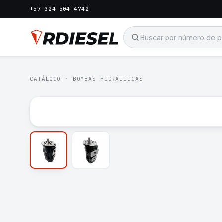
+57 324 504 4742
CATÁLOGO
·
BOMBAS HIDRÁULICAS