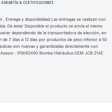
GARANTÍA & CERTIFICACIONES
 . Entrega y disponibilidad Las entregas se realizan con
ia. De estar Disponible el producto se envía el mismo
variar dependiendo de la transportadora de elección, en
 de 7 días a 12 días por productos de peso inferior a 50
áulicas son nuevas y garantizadas directamente con
n Asesor . 919/62400 Bomba Hidráulica OEM JCB 214E