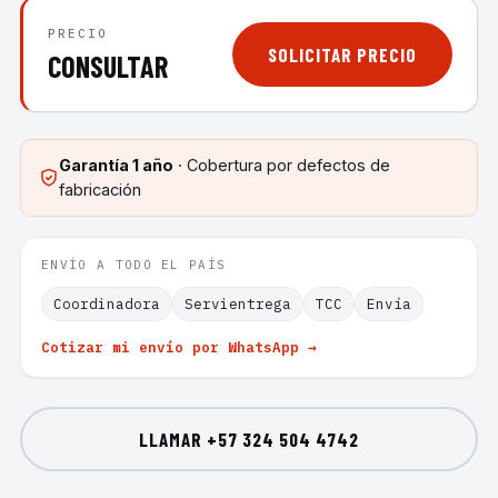
PRECIO
SOLICITAR PRECIO
CONSULTAR
Garantía
1 año
· Cobertura por defectos de
fabricación
ENVÍO A TODO EL PAÍS
Coordinadora
Servientrega
TCC
Envía
Cotizar mi envío por WhatsApp →
LLAMAR
+57 324 504 4742