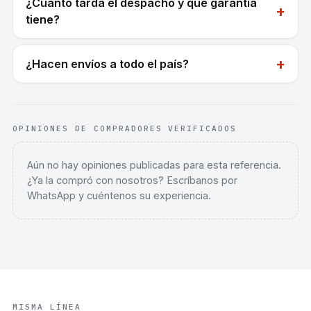
¿Cuánto tarda el despacho y qué garantía
+
tiene?
+
¿Hacen envíos a todo el país?
OPINIONES DE COMPRADORES VERIFICADOS
Aún no hay opiniones publicadas para esta referencia.
¿Ya la compró con nosotros? Escríbanos por
WhatsApp y cuéntenos su experiencia.
MISMA LÍNEA