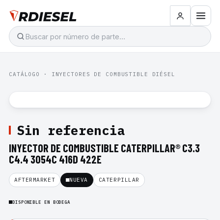
CATÁLOGO
·
INYECTORES DE COMBUSTIBLE DIÉSEL
Sin referencia
INYECTOR DE COMBUSTIBLE CATERPILLAR® C3.3
C4.4 3054C 416D 422E
AFTERMARKET
NUEVA
CATERPILLAR
DISPONIBLE EN BODEGA