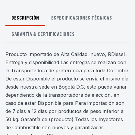
DESCRIPCIÓN
ESPECIFICACIONES TÉCNICAS
GARANTÍA & CERTIFICACIONES
Producto Importado de Alta Calidad, nuevo, RDiesel .
Entrega y disponibilidad Las entregas se realizan con
la Transportadora de preferencia para toda Colombia.
De estar Disponible el producto se envía el mismo día
desde nuestra sede en Bogotá D.C, esto puede variar
dependiendo de la transportadora de elección, en
caso de estar Disponible para Para importación son
de 7 días a 12 días por productos de peso inferior a
50 kg. Garantía de (producto) Todas los Inyectores
de Combustible son nuevos y garantizadas