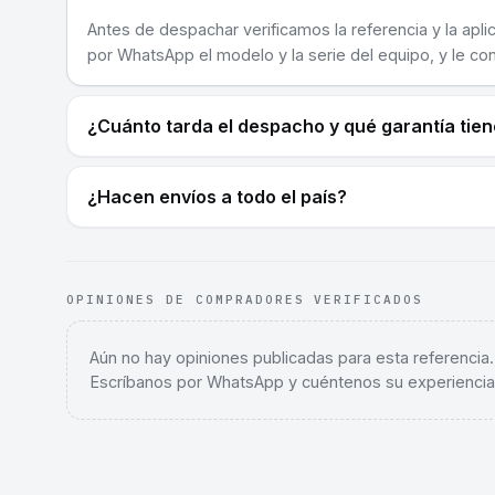
Antes de despachar verificamos la referencia y la apli
por WhatsApp el modelo y la serie del equipo, y le co
¿Cuánto tarda el despacho y qué garantía tie
¿Hacen envíos a todo el país?
OPINIONES DE COMPRADORES VERIFICADOS
Aún no hay opiniones publicadas para esta referencia
Escríbanos por WhatsApp y cuéntenos su experiencia