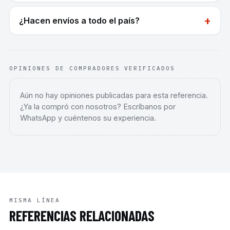
+
¿Hacen envíos a todo el país?
OPINIONES DE COMPRADORES VERIFICADOS
Aún no hay opiniones publicadas para esta referencia.
¿Ya la compró con nosotros? Escríbanos por
WhatsApp y cuéntenos su experiencia.
MISMA LÍNEA
REFERENCIAS RELACIONADAS