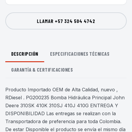
LLAMAR
+57 324 504 4742
DESCRIPCIÓN
ESPECIFICACIONES TÉCNICAS
GARANTÍA & CERTIFICACIONES
Producto Importado OEM de Alta Calidad, nuevo ,
RDiesel . PG200235 Bomba Hidráulica Principal John
Deere 310SK 410K 310SJ 410J 410G ENTREGA Y
DISPONIBILIDAD Las entregas se realizan con la
Transportadora de preferencia para toda Colombia.
De estar Disponible el producto se envía el mismo día