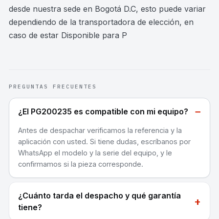
desde nuestra sede en Bogotá D.C, esto puede variar
dependiendo de la transportadora de elección, en
caso de estar Disponible para P
PREGUNTAS FRECUENTES
−
¿El PG200235 es compatible con mi equipo?
Antes de despachar verificamos la referencia y la
aplicación con usted. Si tiene dudas, escríbanos por
WhatsApp el modelo y la serie del equipo, y le
confirmamos si la pieza corresponde.
¿Cuánto tarda el despacho y qué garantía
+
tiene?