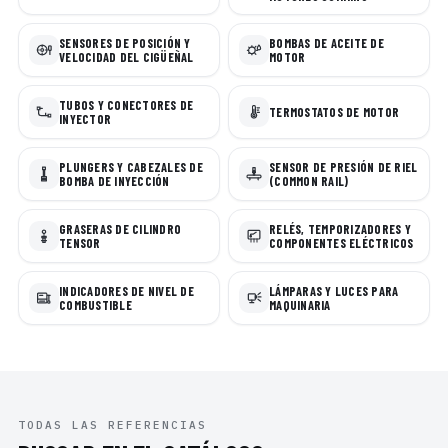
SENSORES DE POSICIÓN Y
BOMBAS DE ACEITE DE
VELOCIDAD DEL CIGÜEÑAL
MOTOR
TUBOS Y CONECTORES DE
TERMOSTATOS DE MOTOR
INYECTOR
PLUNGERS Y CABEZALES DE
SENSOR DE PRESIÓN DE RIEL
BOMBA DE INYECCIÓN
(COMMON RAIL)
GRASERAS DE CILINDRO
RELÉS, TEMPORIZADORES Y
TENSOR
COMPONENTES ELÉCTRICOS
INDICADORES DE NIVEL DE
LÁMPARAS Y LUCES PARA
COMBUSTIBLE
MAQUINARIA
TODAS LAS REFERENCIAS