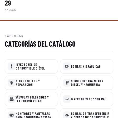
29
MARCAS
EXPLORAR
CATEGORÍAS DEL CATÁLOGO
INYECTORES DE
BOMBAS HIDRÁULICAS
COMBUSTIBLE DIÉSEL
KITS DE SELLOS Y
SENSORES PARA MOTOR
REPARACIÓN
DIÉSEL Y MAQUINARIA
VÁLVULAS SOLENOIDES Y
INYECTORES COMMON RAIL
ELECTROVÁLVULAS
MONITORES Y PANTALLAS
BOMBAS DE TRANSFERENCIA
PARA MAQUINARIA PESADA
Y CEBADO DE COMBUSTIBLE