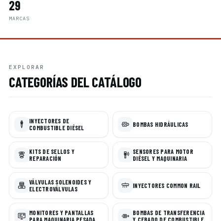
29
MARCAS
EXPLORAR
CATEGORÍAS DEL CATÁLOGO
INYECTORES DE
BOMBAS HIDRÁULICAS
COMBUSTIBLE DIÉSEL
KITS DE SELLOS Y
SENSORES PARA MOTOR
REPARACIÓN
DIÉSEL Y MAQUINARIA
VÁLVULAS SOLENOIDES Y
INYECTORES COMMON RAIL
ELECTROVÁLVULAS
MONITORES Y PANTALLAS
BOMBAS DE TRANSFERENCIA
PARA MAQUINARIA PESADA
Y CEBADO DE COMBUSTIBLE