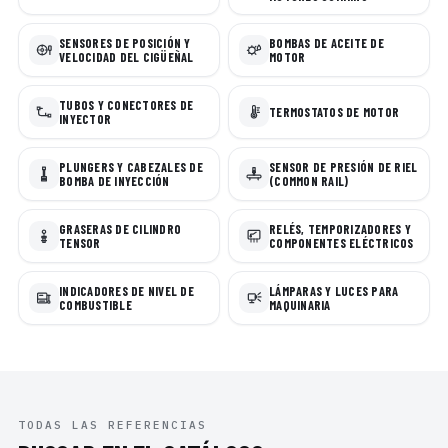
SENSORES DE POSICIÓN Y
BOMBAS DE ACEITE DE
VELOCIDAD DEL CIGÜEÑAL
MOTOR
TUBOS Y CONECTORES DE
TERMOSTATOS DE MOTOR
INYECTOR
PLUNGERS Y CABEZALES DE
SENSOR DE PRESIÓN DE RIEL
BOMBA DE INYECCIÓN
(COMMON RAIL)
GRASERAS DE CILINDRO
RELÉS, TEMPORIZADORES Y
TENSOR
COMPONENTES ELÉCTRICOS
INDICADORES DE NIVEL DE
LÁMPARAS Y LUCES PARA
COMBUSTIBLE
MAQUINARIA
TODAS LAS REFERENCIAS