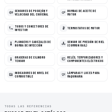
SENSORES DE POSICIÓN Y
BOMBAS DE ACEITE DE
VELOCIDAD DEL CIGÜEÑAL
MOTOR
TUBOS Y CONECTORES DE
TERMOSTATOS DE MOTOR
INYECTOR
PLUNGERS Y CABEZALES DE
SENSOR DE PRESIÓN DE RIEL
BOMBA DE INYECCIÓN
(COMMON RAIL)
GRASERAS DE CILINDRO
RELÉS, TEMPORIZADORES Y
TENSOR
COMPONENTES ELÉCTRICOS
INDICADORES DE NIVEL DE
LÁMPARAS Y LUCES PARA
COMBUSTIBLE
MAQUINARIA
TODAS LAS REFERENCIAS