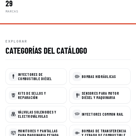
29
MARCAS
EXPLORAR
CATEGORÍAS DEL CATÁLOGO
INYECTORES DE
BOMBAS HIDRÁULICAS
COMBUSTIBLE DIÉSEL
KITS DE SELLOS Y
SENSORES PARA MOTOR
REPARACIÓN
DIÉSEL Y MAQUINARIA
VÁLVULAS SOLENOIDES Y
INYECTORES COMMON RAIL
ELECTROVÁLVULAS
MONITORES Y PANTALLAS
BOMBAS DE TRANSFERENCIA
PARA MAQUINARIA PESADA
Y CEBADO DE COMBUSTIBLE