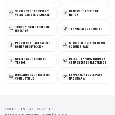
SENSORES DE POSICIÓN Y
BOMBAS DE ACEITE DE
VELOCIDAD DEL CIGÜEÑAL
MOTOR
TUBOS Y CONECTORES DE
TERMOSTATOS DE MOTOR
INYECTOR
PLUNGERS Y CABEZALES DE
SENSOR DE PRESIÓN DE RIEL
BOMBA DE INYECCIÓN
(COMMON RAIL)
GRASERAS DE CILINDRO
RELÉS, TEMPORIZADORES Y
TENSOR
COMPONENTES ELÉCTRICOS
INDICADORES DE NIVEL DE
LÁMPARAS Y LUCES PARA
COMBUSTIBLE
MAQUINARIA
TODAS LAS REFERENCIAS