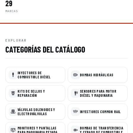
29
MARCAS
EXPLORAR
CATEGORÍAS DEL CATÁLOGO
INYECTORES DE
BOMBAS HIDRÁULICAS
COMBUSTIBLE DIÉSEL
KITS DE SELLOS Y
SENSORES PARA MOTOR
REPARACIÓN
DIÉSEL Y MAQUINARIA
VÁLVULAS SOLENOIDES Y
INYECTORES COMMON RAIL
ELECTROVÁLVULAS
MONITORES Y PANTALLAS
BOMBAS DE TRANSFERENCIA
PARA MAQUINARIA PESADA
Y CEBADO DE COMBUSTIBLE