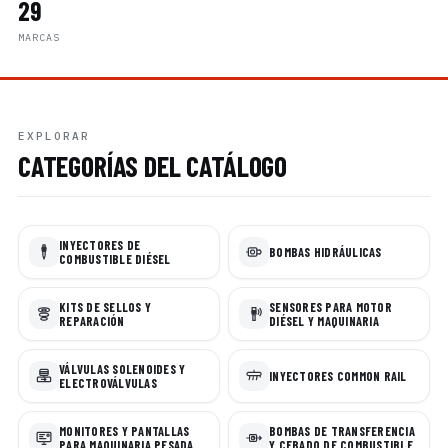
29
MARCAS
EXPLORAR
CATEGORÍAS DEL CATÁLOGO
INYECTORES DE
BOMBAS HIDRÁULICAS
COMBUSTIBLE DIÉSEL
KITS DE SELLOS Y
SENSORES PARA MOTOR
REPARACIÓN
DIÉSEL Y MAQUINARIA
VÁLVULAS SOLENOIDES Y
INYECTORES COMMON RAIL
ELECTROVÁLVULAS
MONITORES Y PANTALLAS
BOMBAS DE TRANSFERENCIA
PARA MAQUINARIA PESADA
Y CEBADO DE COMBUSTIBLE