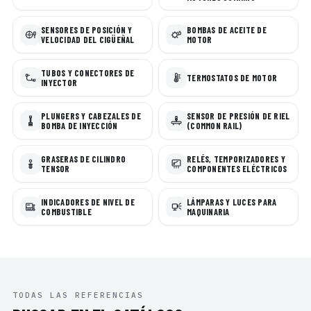
SENSORES DE POSICIÓN Y
BOMBAS DE ACEITE DE
VELOCIDAD DEL CIGÜEÑAL
MOTOR
TUBOS Y CONECTORES DE
TERMOSTATOS DE MOTOR
INYECTOR
PLUNGERS Y CABEZALES DE
SENSOR DE PRESIÓN DE RIEL
BOMBA DE INYECCIÓN
(COMMON RAIL)
GRASERAS DE CILINDRO
RELÉS, TEMPORIZADORES Y
TENSOR
COMPONENTES ELÉCTRICOS
INDICADORES DE NIVEL DE
LÁMPARAS Y LUCES PARA
COMBUSTIBLE
MAQUINARIA
TODAS LAS REFERENCIAS