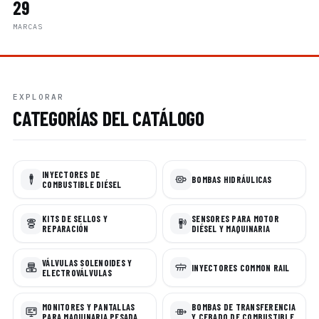
29
MARCAS
EXPLORAR
CATEGORÍAS DEL CATÁLOGO
INYECTORES DE
BOMBAS HIDRÁULICAS
COMBUSTIBLE DIÉSEL
KITS DE SELLOS Y
SENSORES PARA MOTOR
REPARACIÓN
DIÉSEL Y MAQUINARIA
VÁLVULAS SOLENOIDES Y
INYECTORES COMMON RAIL
ELECTROVÁLVULAS
MONITORES Y PANTALLAS
BOMBAS DE TRANSFERENCIA
PARA MAQUINARIA PESADA
Y CEBADO DE COMBUSTIBLE