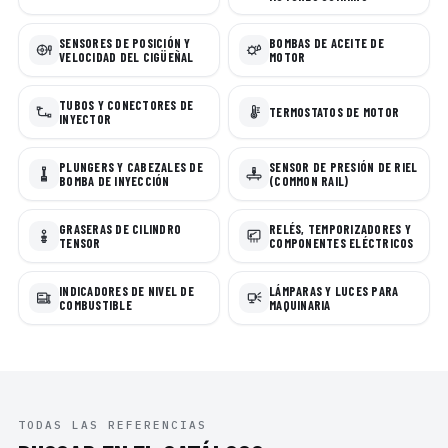
SENSORES DE POSICIÓN Y
BOMBAS DE ACEITE DE
VELOCIDAD DEL CIGÜEÑAL
MOTOR
TUBOS Y CONECTORES DE
TERMOSTATOS DE MOTOR
INYECTOR
PLUNGERS Y CABEZALES DE
SENSOR DE PRESIÓN DE RIEL
BOMBA DE INYECCIÓN
(COMMON RAIL)
GRASERAS DE CILINDRO
RELÉS, TEMPORIZADORES Y
TENSOR
COMPONENTES ELÉCTRICOS
INDICADORES DE NIVEL DE
LÁMPARAS Y LUCES PARA
COMBUSTIBLE
MAQUINARIA
TODAS LAS REFERENCIAS