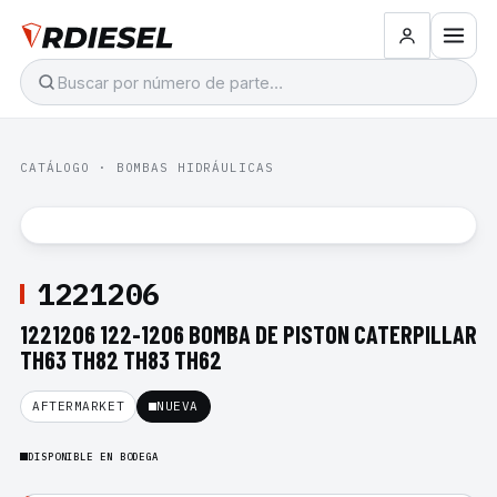
CATÁLOGO
·
BOMBAS HIDRÁULICAS
1221206
1221206 122-1206 BOMBA DE PISTON CATERPILLAR
TH63 TH82 TH83 TH62
AFTERMARKET
NUEVA
DISPONIBLE EN BODEGA