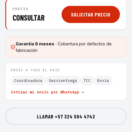
PRECIO
SOLICITAR PRECIO
CONSULTAR
Garantía
6 meses
· Cobertura por defectos de
fabricación
ENVÍO A TODO EL PAÍS
Coordinadora
Servientrega
TCC
Envía
Cotizar mi envío por WhatsApp →
LLAMAR
+57 324 504 4742