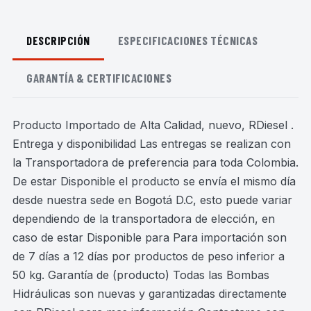
DESCRIPCIÓN
ESPECIFICACIONES TÉCNICAS
GARANTÍA & CERTIFICACIONES
Producto Importado de Alta Calidad, nuevo, RDiesel .
Entrega y disponibilidad Las entregas se realizan con
la Transportadora de preferencia para toda Colombia.
De estar Disponible el producto se envía el mismo día
desde nuestra sede en Bogotá D.C, esto puede variar
dependiendo de la transportadora de elección, en
caso de estar Disponible para Para importación son
de 7 días a 12 días por productos de peso inferior a
50 kg. Garantía de (producto) Todas las Bombas
Hidráulicas son nuevas y garantizadas directamente