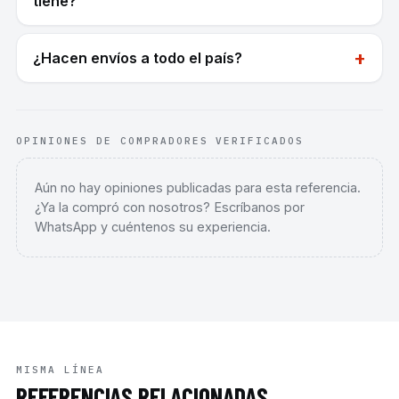
tiene?
+
¿Hacen envíos a todo el país?
OPINIONES DE COMPRADORES VERIFICADOS
Aún no hay opiniones publicadas para esta referencia.
¿Ya la compró con nosotros? Escríbanos por
WhatsApp y cuéntenos su experiencia.
MISMA LÍNEA
REFERENCIAS RELACIONADAS