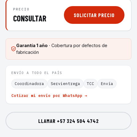
PRECIO
SOLICITAR PRECIO
CONSULTAR
Garantía
1 año
· Cobertura por defectos de
fabricación
ENVÍO A TODO EL PAÍS
Coordinadora
Servientrega
TCC
Envía
Cotizar mi envío por WhatsApp →
LLAMAR
+57 324 504 4742