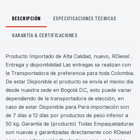
DESCRIPCIÓN
ESPECIFICACIONES TÉCNICAS
GARANTÍA & CERTIFICACIONES
Producto Importado de Alta Calidad, nuevo, RDiesel .
Entrega y disponibilidad Las entregas se realizan con
la Transportadora de preferencia para toda Colombia.
De estar Disponible el producto se envía el mismo día
desde nuestra sede en Bogotá D.C, esto puede variar
dependiendo de la transportadora de elección, en
caso de estar Disponible para Para importación son
de 7 días a 12 días por productos de peso inferior a
50 kg. Garantía de (producto) Todas Empaquetaduras
son nuevas y garantizadas directamente con RDiesel