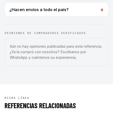
+
¿Hacen envíos a todo el país?
OPINIONES DE COMPRADORES VERIFICADOS
Aún no hay opiniones publicadas para esta referencia.
¿Ya la compró con nosotros? Escríbanos por
WhatsApp y cuéntenos su experiencia.
MISMA LÍNEA
REFERENCIAS RELACIONADAS