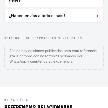
tiene?
+
¿Hacen envíos a todo el país?
OPINIONES DE COMPRADORES VERIFICADOS
Aún no hay opiniones publicadas para esta referencia.
¿Ya la compró con nosotros? Escríbanos por
WhatsApp y cuéntenos su experiencia.
MISMA LÍNEA
REFERENCIAS RELACIONADAS