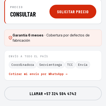
PRECIO
SOLICITAR PRECIO
CONSULTAR
Garantía
6 meses
· Cobertura por defectos de
fabricación
ENVÍO A TODO EL PAÍS
Coordinadora
Servientrega
TCC
Envía
Cotizar mi envío por WhatsApp →
LLAMAR
+57 324 504 4742