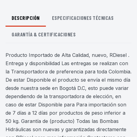
DESCRIPCIÓN
ESPECIFICACIONES TÉCNICAS
GARANTÍA & CERTIFICACIONES
Producto Importado de Alta Calidad, nuevo, RDiesel .
Entrega y disponibilidad Las entregas se realizan con
la Transportadora de preferencia para toda Colombia.
De estar Disponible el producto se envía el mismo día
desde nuestra sede en Bogotá D.C, esto puede variar
dependiendo de la transportadora de elección, en
caso de estar Disponible para Para importación son
de 7 días a 12 días por productos de peso inferior a
50 kg. Garantía de (producto) Todas las Bombas
Hidráulicas son nuevas y garantizadas directamente