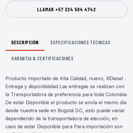
LLAMAR
+57 324 504 4742
DESCRIPCIÓN
ESPECIFICACIONES TÉCNICAS
GARANTÍA & CERTIFICACIONES
Producto Importado de Alta Calidad, nuevo, RDiesel .
Entrega y disponibilidad Las entregas se realizan con
la Transportadora de preferencia para toda Colombia.
De estar Disponible el producto se envía el mismo día
desde nuestra sede en Bogotá D.C, esto puede variar
dependiendo de la transportadora de elección, en
caso de estar Disponible para Para importación son