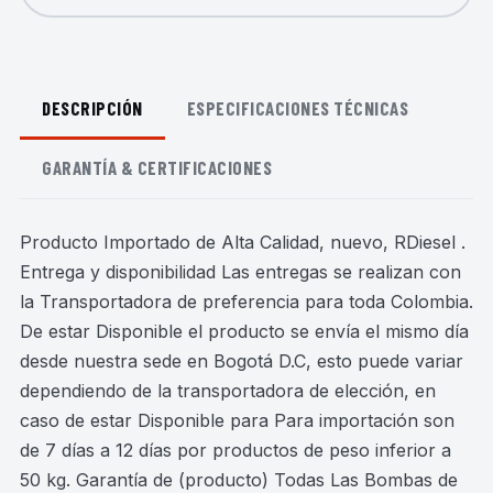
DESCRIPCIÓN
ESPECIFICACIONES TÉCNICAS
GARANTÍA & CERTIFICACIONES
Producto Importado de Alta Calidad, nuevo, RDiesel .
Entrega y disponibilidad Las entregas se realizan con
la Transportadora de preferencia para toda Colombia.
De estar Disponible el producto se envía el mismo día
desde nuestra sede en Bogotá D.C, esto puede variar
dependiendo de la transportadora de elección, en
caso de estar Disponible para Para importación son
de 7 días a 12 días por productos de peso inferior a
50 kg. Garantía de (producto) Todas Las Bombas de