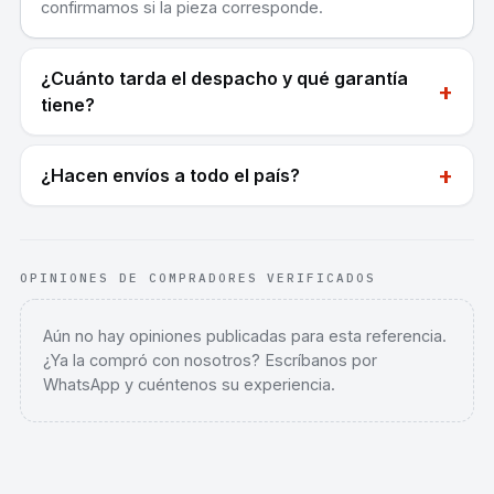
confirmamos si la pieza corresponde.
¿Cuánto tarda el despacho y qué garantía
+
tiene?
+
¿Hacen envíos a todo el país?
OPINIONES DE COMPRADORES VERIFICADOS
Aún no hay opiniones publicadas para esta referencia.
¿Ya la compró con nosotros? Escríbanos por
WhatsApp y cuéntenos su experiencia.