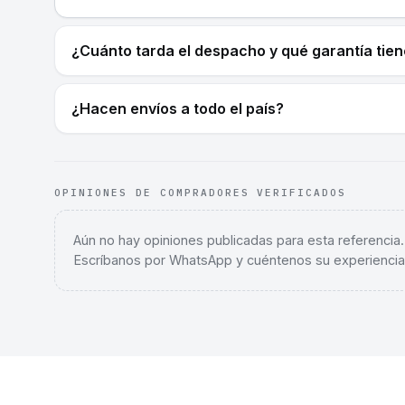
¿Cuánto tarda el despacho y qué garantía tie
¿Hacen envíos a todo el país?
OPINIONES DE COMPRADORES VERIFICADOS
Aún no hay opiniones publicadas para esta referencia
Escríbanos por WhatsApp y cuéntenos su experiencia