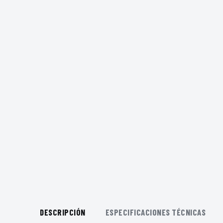
DESCRIPCIÓN
ESPECIFICACIONES TÉCNICAS