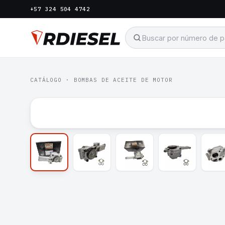
+57 324 504 4742
CATÁLOGO
·
BOMBAS DE ACEITE DE MOTOR