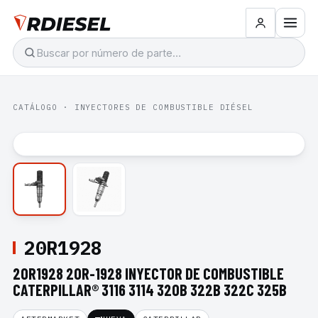
CATÁLOGO
·
INYECTORES DE COMBUSTIBLE DIÉSEL
20R1928
20R1928 20R-1928 INYECTOR DE COMBUSTIBLE
CATERPILLAR® 3116 3114 320B 322B 322C 325B