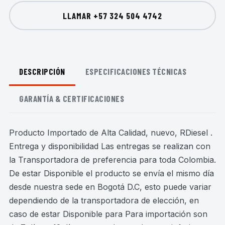
LLAMAR
+57 324 504 4742
DESCRIPCIÓN
ESPECIFICACIONES TÉCNICAS
GARANTÍA & CERTIFICACIONES
Producto Importado de Alta Calidad, nuevo, RDiesel .
Entrega y disponibilidad Las entregas se realizan con
la Transportadora de preferencia para toda Colombia.
De estar Disponible el producto se envía el mismo día
desde nuestra sede en Bogotá D.C, esto puede variar
dependiendo de la transportadora de elección, en
caso de estar Disponible para Para importación son