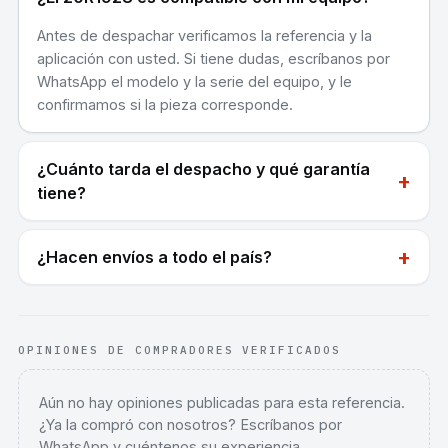
Antes de despachar verificamos la referencia y la
aplicación con usted. Si tiene dudas, escríbanos por
WhatsApp el modelo y la serie del equipo, y le
confirmamos si la pieza corresponde.
¿Cuánto tarda el despacho y qué garantía
+
tiene?
+
¿Hacen envíos a todo el país?
OPINIONES DE COMPRADORES VERIFICADOS
Aún no hay opiniones publicadas para esta referencia.
¿Ya la compró con nosotros? Escríbanos por
WhatsApp y cuéntenos su experiencia.