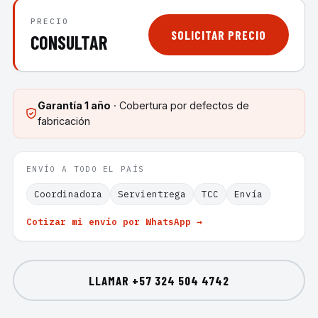
PRECIO
SOLICITAR PRECIO
CONSULTAR
Garantía
1 año
· Cobertura por defectos de
fabricación
ENVÍO A TODO EL PAÍS
Coordinadora
Servientrega
TCC
Envía
Cotizar mi envío por WhatsApp →
LLAMAR
+57 324 504 4742