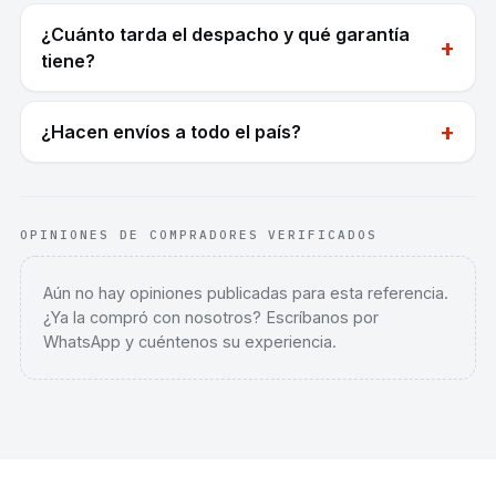
¿Cuánto tarda el despacho y qué garantía
+
tiene?
+
¿Hacen envíos a todo el país?
OPINIONES DE COMPRADORES VERIFICADOS
Aún no hay opiniones publicadas para esta referencia.
¿Ya la compró con nosotros? Escríbanos por
WhatsApp y cuéntenos su experiencia.