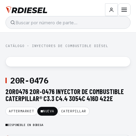
CATÁLOGO
·
INYECTORES DE COMBUSTIBLE DIÉSEL
20R-0476
20R0476 20R-0476 INYECTOR DE COMBUSTIBLE
CATERPILLAR® C3.3 C4.4 3054C 416D 422E
AFTERMARKET
NUEVA
CATERPILLAR
DISPONIBLE EN BODEGA