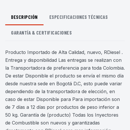
DESCRIPCIÓN
ESPECIFICACIONES TÉCNICAS
GARANTÍA & CERTIFICACIONES
Producto Importado de Alta Calidad, nuevo, RDiesel .
Entrega y disponibilidad Las entregas se realizan con
la Transportadora de preferencia para toda Colombia.
De estar Disponible el producto se envía el mismo día
desde nuestra sede en Bogotá D.C, esto puede variar
dependiendo de la transportadora de elección, en
caso de estar Disponible para Para importación son
de 7 días a 12 días por productos de peso inferior a
50 kg. Garantía de (producto) Todas los Inyectores
de Combustible son nuevos y garantizadas