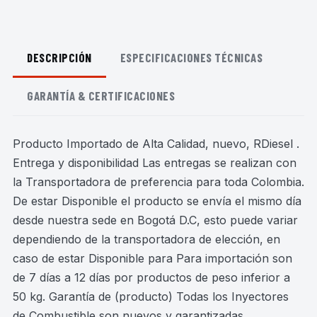
DESCRIPCIÓN
ESPECIFICACIONES TÉCNICAS
GARANTÍA & CERTIFICACIONES
Producto Importado de Alta Calidad, nuevo, RDiesel .
Entrega y disponibilidad Las entregas se realizan con
la Transportadora de preferencia para toda Colombia.
De estar Disponible el producto se envía el mismo día
desde nuestra sede en Bogotá D.C, esto puede variar
dependiendo de la transportadora de elección, en
caso de estar Disponible para Para importación son
de 7 días a 12 días por productos de peso inferior a
50 kg. Garantía de (producto) Todas los Inyectores
de Combustible son nuevos y garantizadas