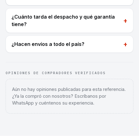
¿Cuánto tarda el despacho y qué garantía
+
tiene?
+
¿Hacen envíos a todo el país?
OPINIONES DE COMPRADORES VERIFICADOS
Aún no hay opiniones publicadas para esta referencia.
¿Ya la compró con nosotros? Escríbanos por
WhatsApp y cuéntenos su experiencia.