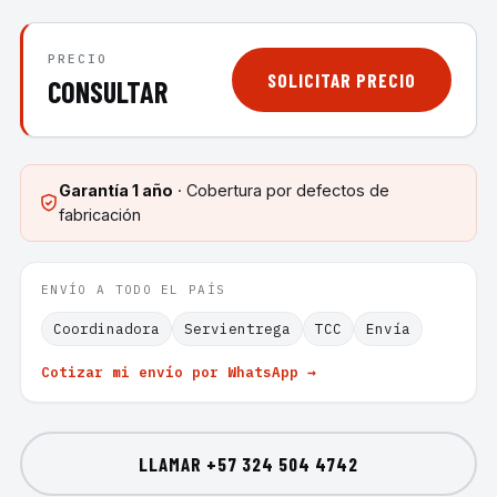
PRECIO
SOLICITAR PRECIO
CONSULTAR
Garantía
1 año
· Cobertura por defectos de
fabricación
ENVÍO A TODO EL PAÍS
Coordinadora
Servientrega
TCC
Envía
Cotizar mi envío por WhatsApp →
LLAMAR
+57 324 504 4742