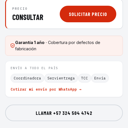
PRECIO
SOLICITAR PRECIO
CONSULTAR
Garantía
1 año
· Cobertura por defectos de
fabricación
ENVÍO A TODO EL PAÍS
Coordinadora
Servientrega
TCC
Envía
Cotizar mi envío por WhatsApp →
LLAMAR
+57 324 504 4742