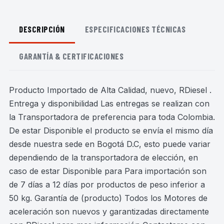
DESCRIPCIÓN
ESPECIFICACIONES TÉCNICAS
GARANTÍA & CERTIFICACIONES
Producto Importado de Alta Calidad, nuevo, RDiesel .
Entrega y disponibilidad Las entregas se realizan con
la Transportadora de preferencia para toda Colombia.
De estar Disponible el producto se envía el mismo día
desde nuestra sede en Bogotá D.C, esto puede variar
dependiendo de la transportadora de elección, en
caso de estar Disponible para Para importación son
de 7 días a 12 días por productos de peso inferior a
50 kg. Garantía de (producto) Todos los Motores de
aceleración son nuevos y garantizadas directamente