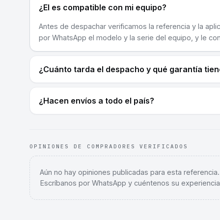
¿El es compatible con mi equipo?
Antes de despachar verificamos la referencia y la apli
por WhatsApp el modelo y la serie del equipo, y le co
¿Cuánto tarda el despacho y qué garantía tie
¿Hacen envíos a todo el país?
OPINIONES DE COMPRADORES VERIFICADOS
Aún no hay opiniones publicadas para esta referencia
Escríbanos por WhatsApp y cuéntenos su experiencia