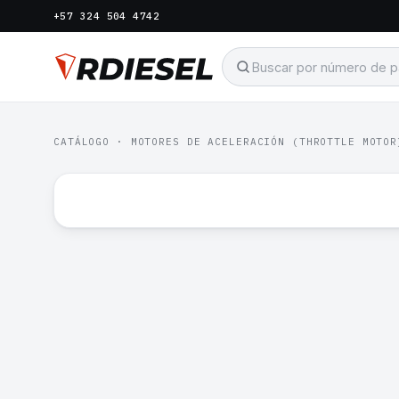
+57 324 504 4742
CATÁLOGO
·
MOTORES DE ACELERACIÓN (THROTTLE MOTOR