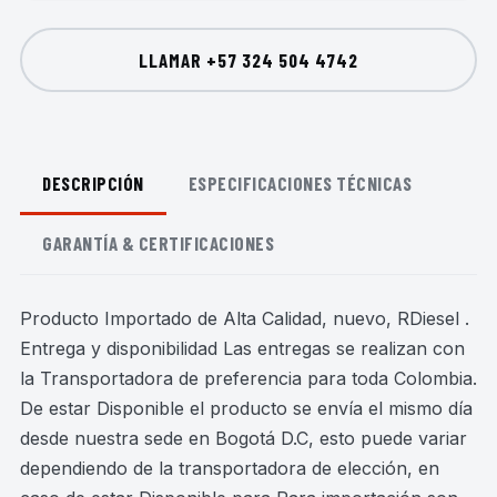
LLAMAR
+57 324 504 4742
DESCRIPCIÓN
ESPECIFICACIONES TÉCNICAS
GARANTÍA & CERTIFICACIONES
Producto Importado de Alta Calidad, nuevo, RDiesel .
Entrega y disponibilidad Las entregas se realizan con
la Transportadora de preferencia para toda Colombia.
De estar Disponible el producto se envía el mismo día
desde nuestra sede en Bogotá D.C, esto puede variar
dependiendo de la transportadora de elección, en