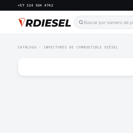
+57 324 504 4742
CATÁLOGO
·
INYECTORES DE COMBUSTIBLE DIÉSEL