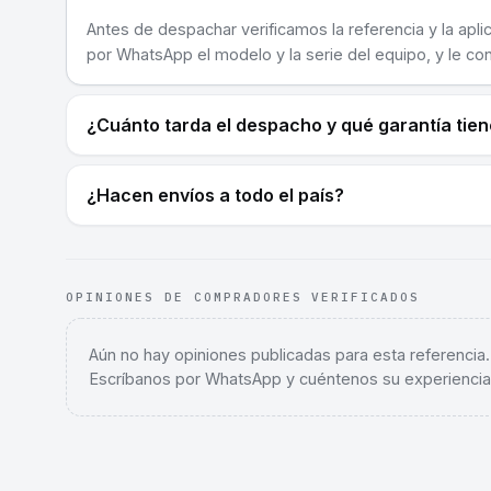
Antes de despachar verificamos la referencia y la apli
por WhatsApp el modelo y la serie del equipo, y le co
¿Cuánto tarda el despacho y qué garantía tie
¿Hacen envíos a todo el país?
OPINIONES DE COMPRADORES VERIFICADOS
Aún no hay opiniones publicadas para esta referencia
Escríbanos por WhatsApp y cuéntenos su experiencia