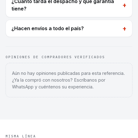
¿Cuánto tarda el despacho y qué garantía
+
tiene?
+
¿Hacen envíos a todo el país?
OPINIONES DE COMPRADORES VERIFICADOS
Aún no hay opiniones publicadas para esta referencia.
¿Ya la compró con nosotros? Escríbanos por
WhatsApp y cuéntenos su experiencia.
MISMA LÍNEA