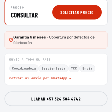
PRECIO
SOLICITAR PRECIO
CONSULTAR
Garantía
6 meses
· Cobertura por defectos de
fabricación
ENVÍO A TODO EL PAÍS
Coordinadora
Servientrega
TCC
Envía
Cotizar mi envío por WhatsApp →
LLAMAR
+57 324 504 4742