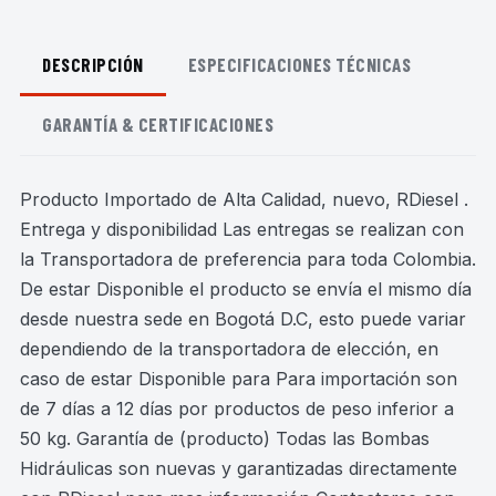
DESCRIPCIÓN
ESPECIFICACIONES TÉCNICAS
GARANTÍA & CERTIFICACIONES
Producto Importado de Alta Calidad, nuevo, RDiesel .
Entrega y disponibilidad Las entregas se realizan con
la Transportadora de preferencia para toda Colombia.
De estar Disponible el producto se envía el mismo día
desde nuestra sede en Bogotá D.C, esto puede variar
dependiendo de la transportadora de elección, en
caso de estar Disponible para Para importación son
de 7 días a 12 días por productos de peso inferior a
50 kg. Garantía de (producto) Todas las Bombas
Hidráulicas son nuevas y garantizadas directamente