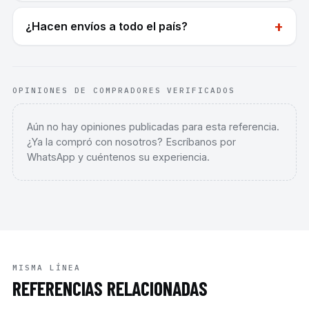
+
¿Hacen envíos a todo el país?
OPINIONES DE COMPRADORES VERIFICADOS
Aún no hay opiniones publicadas para esta referencia.
¿Ya la compró con nosotros? Escríbanos por
WhatsApp y cuéntenos su experiencia.
MISMA LÍNEA
REFERENCIAS RELACIONADAS