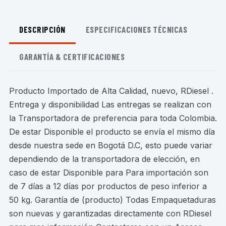
DESCRIPCIÓN
ESPECIFICACIONES TÉCNICAS
GARANTÍA & CERTIFICACIONES
Producto Importado de Alta Calidad, nuevo, RDiesel .
Entrega y disponibilidad Las entregas se realizan con
la Transportadora de preferencia para toda Colombia.
De estar Disponible el producto se envía el mismo día
desde nuestra sede en Bogotá D.C, esto puede variar
dependiendo de la transportadora de elección, en
caso de estar Disponible para Para importación son
de 7 días a 12 días por productos de peso inferior a
50 kg. Garantía de (producto) Todas Empaquetaduras
son nuevas y garantizadas directamente con RDiesel