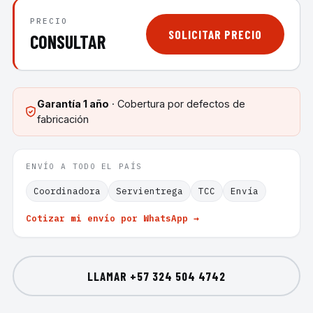
PRECIO
SOLICITAR PRECIO
CONSULTAR
Garantía
1 año
· Cobertura por defectos de
fabricación
ENVÍO A TODO EL PAÍS
Coordinadora
Servientrega
TCC
Envía
Cotizar mi envío por WhatsApp →
LLAMAR
+57 324 504 4742