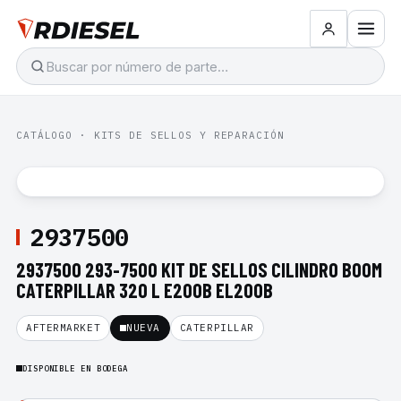
CATÁLOGO
·
KITS DE SELLOS Y REPARACIÓN
2937500
2937500 293-7500 KIT DE SELLOS CILINDRO BOOM
CATERPILLAR 320 L E200B EL200B
AFTERMARKET
NUEVA
CATERPILLAR
DISPONIBLE EN BODEGA