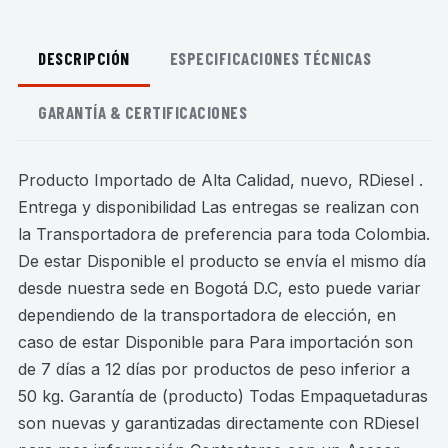
DESCRIPCIÓN
ESPECIFICACIONES TÉCNICAS
GARANTÍA & CERTIFICACIONES
Producto Importado de Alta Calidad, nuevo, RDiesel .
Entrega y disponibilidad Las entregas se realizan con
la Transportadora de preferencia para toda Colombia.
De estar Disponible el producto se envía el mismo día
desde nuestra sede en Bogotá D.C, esto puede variar
dependiendo de la transportadora de elección, en
caso de estar Disponible para Para importación son
de 7 días a 12 días por productos de peso inferior a
50 kg. Garantía de (producto) Todas Empaquetaduras
son nuevas y garantizadas directamente con RDiesel