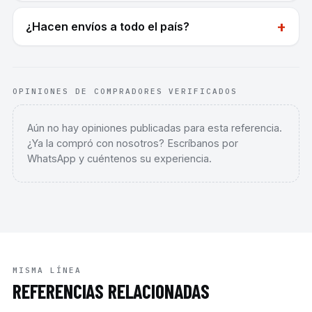
+
¿Hacen envíos a todo el país?
OPINIONES DE COMPRADORES VERIFICADOS
Aún no hay opiniones publicadas para esta referencia.
¿Ya la compró con nosotros? Escríbanos por
WhatsApp y cuéntenos su experiencia.
MISMA LÍNEA
REFERENCIAS RELACIONADAS