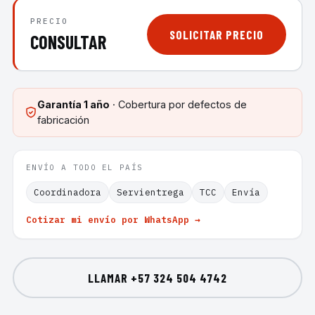
PRECIO
SOLICITAR PRECIO
CONSULTAR
Garantía
1 año
· Cobertura por defectos de
fabricación
ENVÍO A TODO EL PAÍS
Coordinadora
Servientrega
TCC
Envía
Cotizar mi envío por WhatsApp →
LLAMAR
+57 324 504 4742