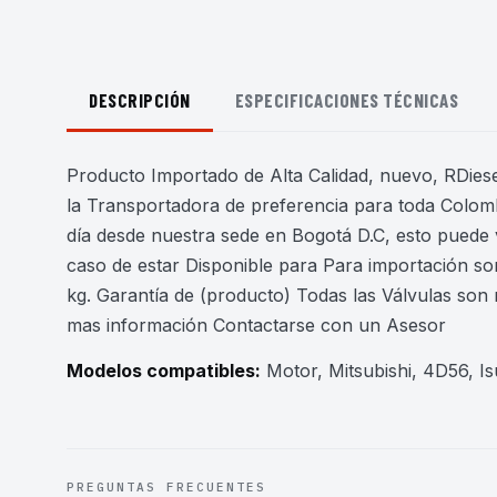
DESCRIPCIÓN
ESPECIFICACIONES TÉCNICAS
Producto Importado de Alta Calidad, nuevo, RDiesel
la Transportadora de preferencia para toda Colomb
día desde nuestra sede en Bogotá D.C, esto puede 
caso de estar Disponible para Para importación son
kg. Garantía de (producto) Todas las Válvulas son
mas información Contactarse con un Asesor
Modelos compatibles:
Motor, Mitsubishi, 4D56, 
PREGUNTAS FRECUENTES