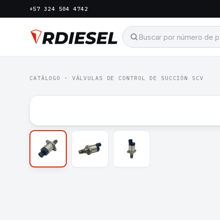
+57 324 504 4742
CATÁLOGO
·
VÁLVULAS DE CONTROL DE SUCCIÓN SCV