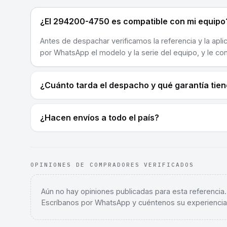
¿El 294200-4750 es compatible con mi equipo
Antes de despachar verificamos la referencia y la apli
por WhatsApp el modelo y la serie del equipo, y le co
¿Cuánto tarda el despacho y qué garantía tie
¿Hacen envíos a todo el país?
OPINIONES DE COMPRADORES VERIFICADOS
Aún no hay opiniones publicadas para esta referencia
Escríbanos por WhatsApp y cuéntenos su experiencia