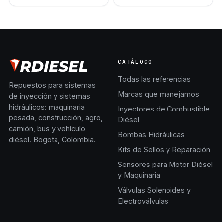
CATÁLOGO
Todas las referencias
Repuestos para sistemas
Marcas que manejamos
de inyección y sistemas
hidráulicos: maquinaria
Inyectores de Combustible
pesada, construcción, agro,
Diésel
camión, bus y vehículo
Bombas Hidráulicas
diésel. Bogotá, Colombia.
Kits de Sellos y Reparación
Sensores para Motor Diésel
y Maquinaria
Válvulas Solenoides y
Electroválvulas