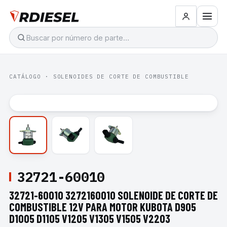
CATÁLOGO
·
SOLENOIDES DE CORTE DE COMBUSTIBLE
32721-60010
32721-60010 3272160010 SOLENOIDE DE CORTE DE
COMBUSTIBLE 12V PARA MOTOR KUBOTA D905
D1005 D1105 V1205 V1305 V1505 V2203