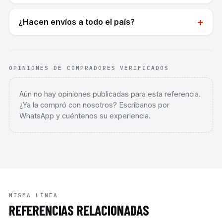
+
¿Hacen envíos a todo el país?
OPINIONES DE COMPRADORES VERIFICADOS
Aún no hay opiniones publicadas para esta referencia.
¿Ya la compró con nosotros? Escríbanos por
WhatsApp y cuéntenos su experiencia.
MISMA LÍNEA
REFERENCIAS RELACIONADAS