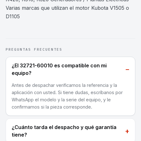
Varias marcas que utilizan el motor Kubota V1505 o
D1105
PREGUNTAS FRECUENTES
¿El 32721-60010 es compatible con mi
−
equipo?
Antes de despachar verificamos la referencia y la
aplicación con usted. Si tiene dudas, escríbanos por
WhatsApp el modelo y la serie del equipo, y le
confirmamos si la pieza corresponde.
¿Cuánto tarda el despacho y qué garantía
+
tiene?