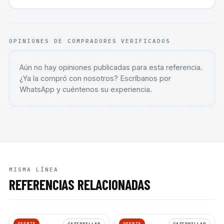
OPINIONES DE COMPRADORES VERIFICADOS
Aún no hay opiniones publicadas para esta referencia.
¿Ya la compró con nosotros? Escríbanos por
WhatsApp y cuéntenos su experiencia.
MISMA LÍNEA
REFERENCIAS RELACIONADAS
OFERTA
OFERTA