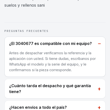
suelos y rellenos sani
PREGUNTAS FRECUENTES
−
¿El 3040677 es compatible con mi equipo?
Antes de despachar verificamos la referencia y la
aplicación con usted. Si tiene dudas, escríbanos por
WhatsApp el modelo y la serie del equipo, y le
confirmamos si la pieza corresponde.
¿Cuánto tarda el despacho y qué garantía
+
tiene?
+
¿Hacen envíos a todo el país?