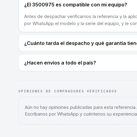
¿El 3500975 es compatible con mi equipo?
Antes de despachar verificamos la referencia y la apli
por WhatsApp el modelo y la serie del equipo, y le co
¿Cuánto tarda el despacho y qué garantía tie
¿Hacen envíos a todo el país?
OPINIONES DE COMPRADORES VERIFICADOS
Aún no hay opiniones publicadas para esta referencia
Escríbanos por WhatsApp y cuéntenos su experiencia