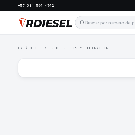
+57 324 504 4742
CATÁLOGO
·
KITS DE SELLOS Y REPARACIÓN