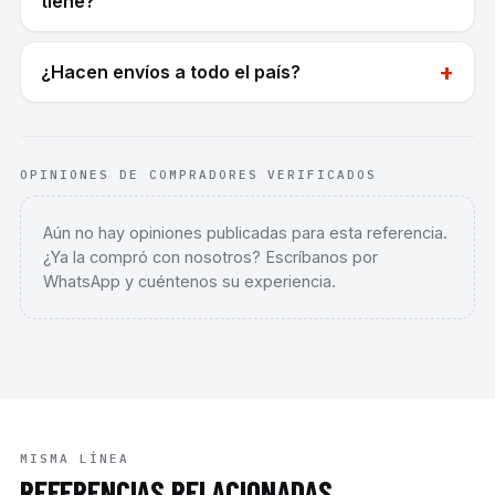
tiene?
+
¿Hacen envíos a todo el país?
OPINIONES DE COMPRADORES VERIFICADOS
Aún no hay opiniones publicadas para esta referencia.
¿Ya la compró con nosotros? Escríbanos por
WhatsApp y cuéntenos su experiencia.
MISMA LÍNEA
REFERENCIAS RELACIONADAS