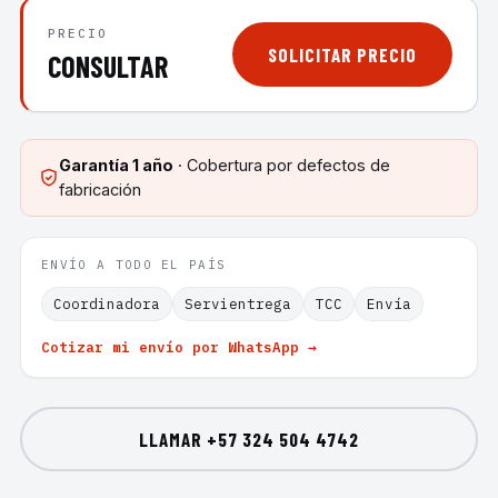
PRECIO
SOLICITAR PRECIO
CONSULTAR
Garantía
1 año
· Cobertura por defectos de
fabricación
ENVÍO A TODO EL PAÍS
Coordinadora
Servientrega
TCC
Envía
Cotizar mi envío por WhatsApp →
LLAMAR
+57 324 504 4742