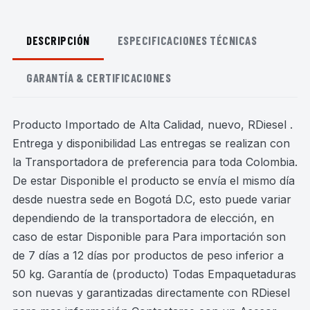
DESCRIPCIÓN
ESPECIFICACIONES TÉCNICAS
GARANTÍA & CERTIFICACIONES
Producto Importado de Alta Calidad, nuevo, RDiesel .
Entrega y disponibilidad Las entregas se realizan con
la Transportadora de preferencia para toda Colombia.
De estar Disponible el producto se envía el mismo día
desde nuestra sede en Bogotá D.C, esto puede variar
dependiendo de la transportadora de elección, en
caso de estar Disponible para Para importación son
de 7 días a 12 días por productos de peso inferior a
50 kg. Garantía de (producto) Todas Empaquetaduras
son nuevas y garantizadas directamente con RDiesel