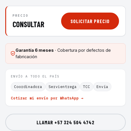
PRECIO
SOLICITAR PRECIO
CONSULTAR
Garantía
6 meses
· Cobertura por defectos de
fabricación
ENVÍO A TODO EL PAÍS
Coordinadora
Servientrega
TCC
Envía
Cotizar mi envío por WhatsApp →
LLAMAR
+57 324 504 4742