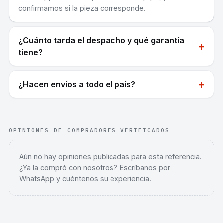
confirmamos si la pieza corresponde.
¿Cuánto tarda el despacho y qué garantía
+
tiene?
+
¿Hacen envíos a todo el país?
OPINIONES DE COMPRADORES VERIFICADOS
Aún no hay opiniones publicadas para esta referencia.
¿Ya la compró con nosotros? Escríbanos por
WhatsApp y cuéntenos su experiencia.