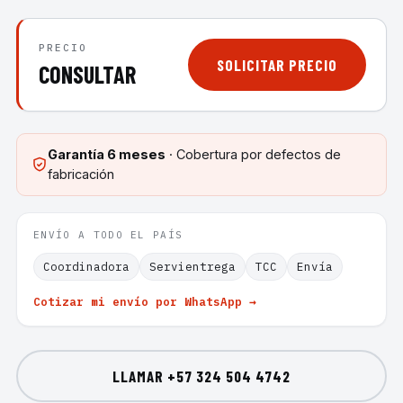
PRECIO
SOLICITAR PRECIO
CONSULTAR
Garantía
6 meses
· Cobertura por defectos de
fabricación
ENVÍO A TODO EL PAÍS
Coordinadora
Servientrega
TCC
Envía
Cotizar mi envío por WhatsApp →
LLAMAR
+57 324 504 4742