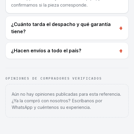
confirmamos si la pieza corresponde.
¿Cuánto tarda el despacho y qué garantía
+
tiene?
+
¿Hacen envíos a todo el país?
OPINIONES DE COMPRADORES VERIFICADOS
Aún no hay opiniones publicadas para esta referencia.
¿Ya la compró con nosotros? Escríbanos por
WhatsApp y cuéntenos su experiencia.