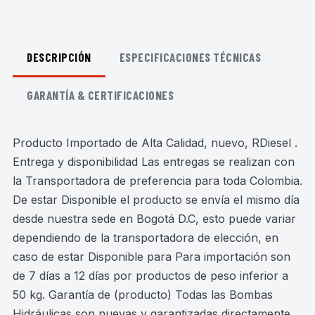
DESCRIPCIÓN
ESPECIFICACIONES TÉCNICAS
GARANTÍA & CERTIFICACIONES
Producto Importado de Alta Calidad, nuevo, RDiesel .
Entrega y disponibilidad Las entregas se realizan con
la Transportadora de preferencia para toda Colombia.
De estar Disponible el producto se envía el mismo día
desde nuestra sede en Bogotá D.C, esto puede variar
dependiendo de la transportadora de elección, en
caso de estar Disponible para Para importación son
de 7 días a 12 días por productos de peso inferior a
50 kg. Garantía de (producto) Todas las Bombas
Hidráulicas son nuevas y garantizadas directamente