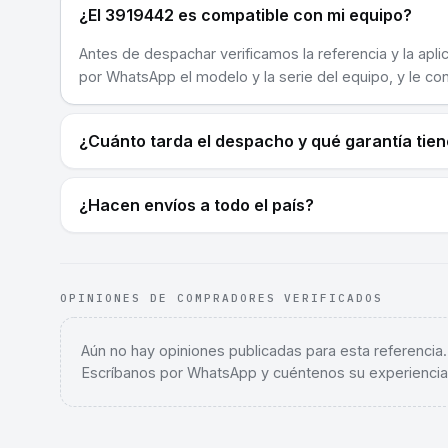
¿El 3919442 es compatible con mi equipo?
Antes de despachar verificamos la referencia y la apli
por WhatsApp el modelo y la serie del equipo, y le co
¿Cuánto tarda el despacho y qué garantía tie
¿Hacen envíos a todo el país?
OPINIONES DE COMPRADORES VERIFICADOS
Aún no hay opiniones publicadas para esta referencia
Escríbanos por WhatsApp y cuéntenos su experiencia