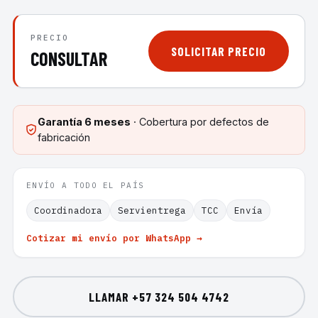
PRECIO
SOLICITAR PRECIO
CONSULTAR
Garantía
6 meses
· Cobertura por defectos de
fabricación
ENVÍO A TODO EL PAÍS
Coordinadora
Servientrega
TCC
Envía
Cotizar mi envío por WhatsApp →
LLAMAR
+57 324 504 4742