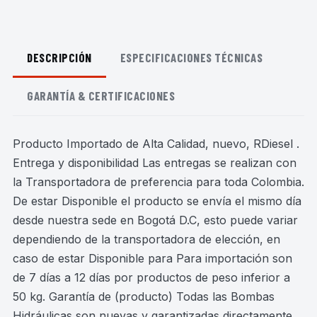
DESCRIPCIÓN
ESPECIFICACIONES TÉCNICAS
GARANTÍA & CERTIFICACIONES
Producto Importado de Alta Calidad, nuevo, RDiesel .
Entrega y disponibilidad Las entregas se realizan con
la Transportadora de preferencia para toda Colombia.
De estar Disponible el producto se envía el mismo día
desde nuestra sede en Bogotá D.C, esto puede variar
dependiendo de la transportadora de elección, en
caso de estar Disponible para Para importación son
de 7 días a 12 días por productos de peso inferior a
50 kg. Garantía de (producto) Todas las Bombas
Hidráulicas son nuevas y garantizadas directamente