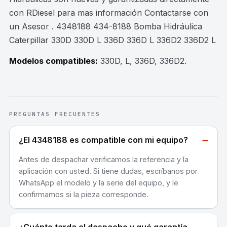
con RDiesel para mas información Contactarse con
un Asesor . 4348188 434-8188 Bomba Hidráulica
Caterpillar 330D 330D L 336D 336D L 336D2 336D2 L
Modelos compatibles:
330D, L, 336D, 336D2
.
PREGUNTAS FRECUENTES
−
¿El 4348188 es compatible con mi equipo?
Antes de despachar verificamos la referencia y la
aplicación con usted. Si tiene dudas, escríbanos por
WhatsApp el modelo y la serie del equipo, y le
confirmamos si la pieza corresponde.