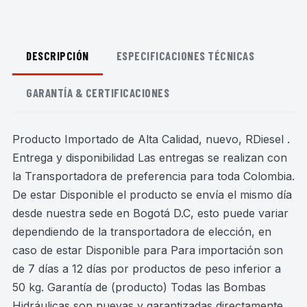
DESCRIPCIÓN
ESPECIFICACIONES TÉCNICAS
GARANTÍA & CERTIFICACIONES
Producto Importado de Alta Calidad, nuevo, RDiesel .
Entrega y disponibilidad Las entregas se realizan con
la Transportadora de preferencia para toda Colombia.
De estar Disponible el producto se envía el mismo día
desde nuestra sede en Bogotá D.C, esto puede variar
dependiendo de la transportadora de elección, en
caso de estar Disponible para Para importación son
de 7 días a 12 días por productos de peso inferior a
50 kg. Garantía de (producto) Todas las Bombas
Hidráulicas son nuevas y garantizadas directamente