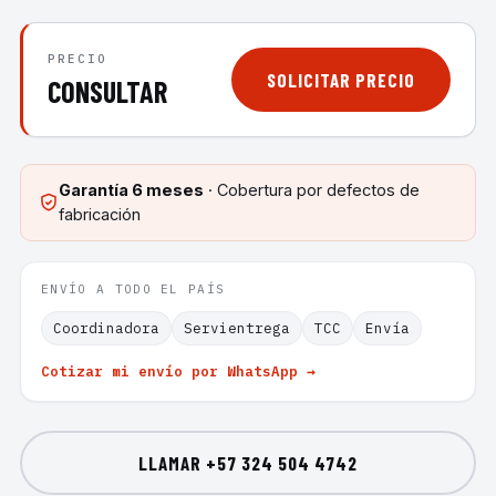
PRECIO
SOLICITAR PRECIO
CONSULTAR
Garantía
6 meses
· Cobertura por defectos de
fabricación
ENVÍO A TODO EL PAÍS
Coordinadora
Servientrega
TCC
Envía
Cotizar mi envío por WhatsApp →
LLAMAR
+57 324 504 4742