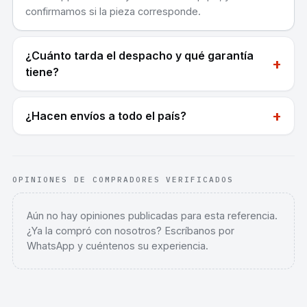
confirmamos si la pieza corresponde.
¿Cuánto tarda el despacho y qué garantía
+
tiene?
+
¿Hacen envíos a todo el país?
OPINIONES DE COMPRADORES VERIFICADOS
Aún no hay opiniones publicadas para esta referencia.
¿Ya la compró con nosotros? Escríbanos por
WhatsApp y cuéntenos su experiencia.