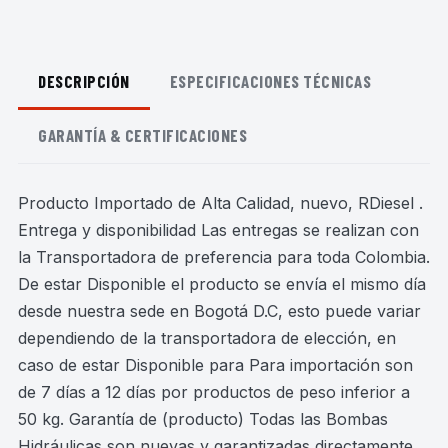
DESCRIPCIÓN
ESPECIFICACIONES TÉCNICAS
GARANTÍA & CERTIFICACIONES
Producto Importado de Alta Calidad, nuevo, RDiesel .
Entrega y disponibilidad Las entregas se realizan con
la Transportadora de preferencia para toda Colombia.
De estar Disponible el producto se envía el mismo día
desde nuestra sede en Bogotá D.C, esto puede variar
dependiendo de la transportadora de elección, en
caso de estar Disponible para Para importación son
de 7 días a 12 días por productos de peso inferior a
50 kg. Garantía de (producto) Todas las Bombas
Hidráulicas son nuevas y garantizadas directamente