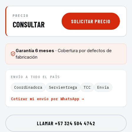
PRECIO
SOLICITAR PRECIO
CONSULTAR
Garantía
6 meses
· Cobertura por defectos de
fabricación
ENVÍO A TODO EL PAÍS
Coordinadora
Servientrega
TCC
Envía
Cotizar mi envío por WhatsApp →
LLAMAR
+57 324 504 4742