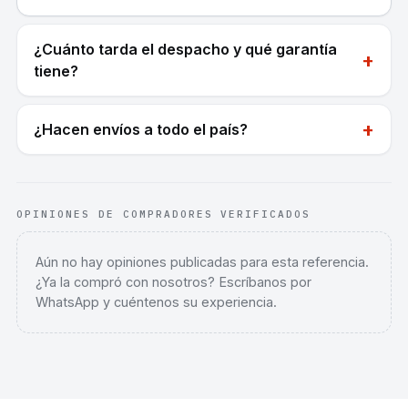
¿Cuánto tarda el despacho y qué garantía
+
tiene?
+
¿Hacen envíos a todo el país?
OPINIONES DE COMPRADORES VERIFICADOS
Aún no hay opiniones publicadas para esta referencia.
¿Ya la compró con nosotros? Escríbanos por
WhatsApp y cuéntenos su experiencia.