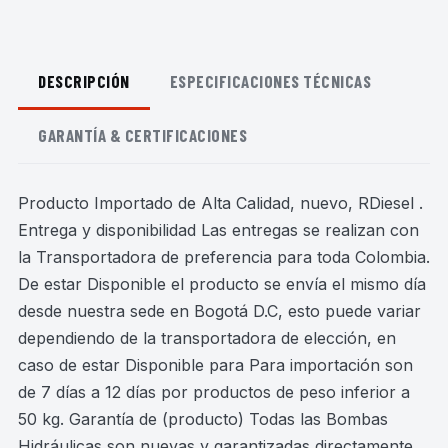
DESCRIPCIÓN
ESPECIFICACIONES TÉCNICAS
GARANTÍA & CERTIFICACIONES
Producto Importado de Alta Calidad, nuevo, RDiesel .
Entrega y disponibilidad Las entregas se realizan con
la Transportadora de preferencia para toda Colombia.
De estar Disponible el producto se envía el mismo día
desde nuestra sede en Bogotá D.C, esto puede variar
dependiendo de la transportadora de elección, en
caso de estar Disponible para Para importación son
de 7 días a 12 días por productos de peso inferior a
50 kg. Garantía de (producto) Todas las Bombas
Hidráulicas son nuevas y garantizadas directamente