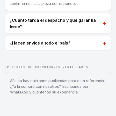
confirmamos si la pieza corresponde.
¿Cuánto tarda el despacho y qué garantía
+
tiene?
+
¿Hacen envíos a todo el país?
OPINIONES DE COMPRADORES VERIFICADOS
Aún no hay opiniones publicadas para esta referencia.
¿Ya la compró con nosotros? Escríbanos por
WhatsApp y cuéntenos su experiencia.