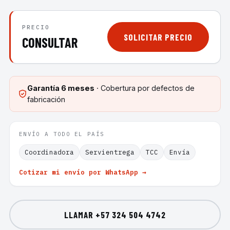
PRECIO
SOLICITAR PRECIO
CONSULTAR
Garantía
6 meses
· Cobertura por defectos de
fabricación
ENVÍO A TODO EL PAÍS
Coordinadora
Servientrega
TCC
Envía
Cotizar mi envío por WhatsApp →
LLAMAR
+57 324 504 4742