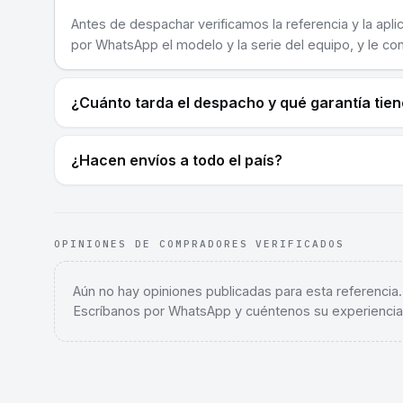
Antes de despachar verificamos la referencia y la apli
por WhatsApp el modelo y la serie del equipo, y le co
¿Cuánto tarda el despacho y qué garantía tie
¿Hacen envíos a todo el país?
OPINIONES DE COMPRADORES VERIFICADOS
Aún no hay opiniones publicadas para esta referencia
Escríbanos por WhatsApp y cuéntenos su experiencia