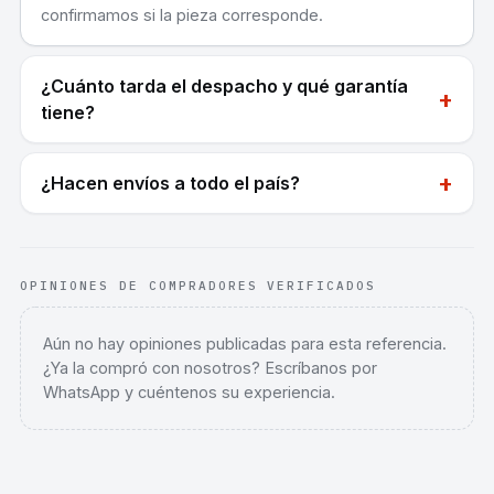
confirmamos si la pieza corresponde.
¿Cuánto tarda el despacho y qué garantía
+
tiene?
+
¿Hacen envíos a todo el país?
OPINIONES DE COMPRADORES VERIFICADOS
Aún no hay opiniones publicadas para esta referencia.
¿Ya la compró con nosotros? Escríbanos por
WhatsApp y cuéntenos su experiencia.