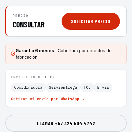
PRECIO
SOLICITAR PRECIO
CONSULTAR
Garantía
6 meses
· Cobertura por defectos de
fabricación
ENVÍO A TODO EL PAÍS
Coordinadora
Servientrega
TCC
Envía
Cotizar mi envío por WhatsApp →
LLAMAR
+57 324 504 4742