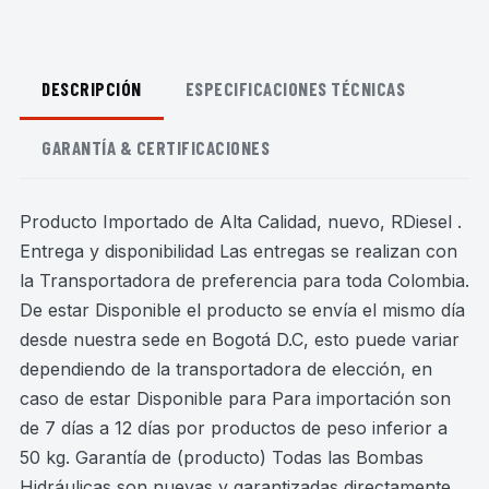
DESCRIPCIÓN
ESPECIFICACIONES TÉCNICAS
GARANTÍA & CERTIFICACIONES
Producto Importado de Alta Calidad, nuevo, RDiesel .
Entrega y disponibilidad Las entregas se realizan con
la Transportadora de preferencia para toda Colombia.
De estar Disponible el producto se envía el mismo día
desde nuestra sede en Bogotá D.C, esto puede variar
dependiendo de la transportadora de elección, en
caso de estar Disponible para Para importación son
de 7 días a 12 días por productos de peso inferior a
50 kg. Garantía de (producto) Todas las Bombas
Hidráulicas son nuevas y garantizadas directamente