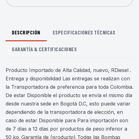
DESCRIPCIÓN
ESPECIFICACIONES TÉCNICAS
GARANTÍA & CERTIFICACIONES
Producto Importado de Alta Calidad, nuevo, RDiesel .
Entrega y disponibilidad Las entregas se realizan con
la Transportadora de preferencia para toda Colombia.
De estar Disponible el producto se envía el mismo día
desde nuestra sede en Bogotá D.C, esto puede variar
dependiendo de la transportadora de elección, en
caso de estar Disponible para Para importación son
de 7 días a 12 días por productos de peso inferior a
50 kg. Garantía de (producto) Todas las Bombas