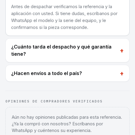
Antes de despachar verificamos la referencia y la
aplicación con usted. Si tiene dudas, escríbanos por
WhatsApp el modelo y la serie del equipo, y le
confirmamos si la pieza corresponde.
¿Cuánto tarda el despacho y qué garantía
+
tiene?
+
¿Hacen envíos a todo el país?
OPINIONES DE COMPRADORES VERIFICADOS
Aún no hay opiniones publicadas para esta referencia.
¿Ya la compró con nosotros? Escríbanos por
WhatsApp y cuéntenos su experiencia.