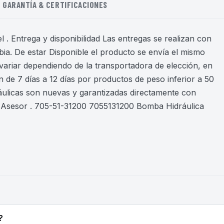
GARANTÍA & CERTIFICACIONES
 . Entrega y disponibilidad Las entregas se realizan con
ia. De estar Disponible el producto se envía el mismo
variar dependiendo de la transportadora de elección, en
 de 7 días a 12 días por productos de peso inferior a 50
áulicas son nuevas y garantizadas directamente con
 Asesor . 705-51-31200 7055131200 Bomba Hidráulica
?