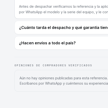
Antes de despachar verificamos la referencia y la apli
por WhatsApp el modelo y la serie del equipo, y le co
¿Cuánto tarda el despacho y qué garantía tie
¿Hacen envíos a todo el país?
OPINIONES DE COMPRADORES VERIFICADOS
Aún no hay opiniones publicadas para esta referencia
Escríbanos por WhatsApp y cuéntenos su experiencia