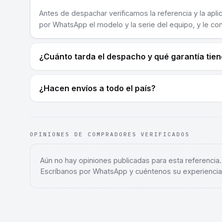
Antes de despachar verificamos la referencia y la apli
por WhatsApp el modelo y la serie del equipo, y le co
¿Cuánto tarda el despacho y qué garantía tie
¿Hacen envíos a todo el país?
OPINIONES DE COMPRADORES VERIFICADOS
Aún no hay opiniones publicadas para esta referencia
Escríbanos por WhatsApp y cuéntenos su experiencia