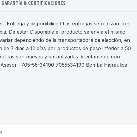
GARANTÍA & CERTIFICACIONES
 . Entrega y disponibilidad Las entregas se realizan con
ia. De estar Disponible el producto se envía el mismo
variar dependiendo de la transportadora de elección, en
 de 7 días a 12 días por productos de peso inferior a 50
áulicas son nuevas y garantizadas directamente con
n Asesor . 705-55-34190 7055534190 Bomba Hidráulica
?