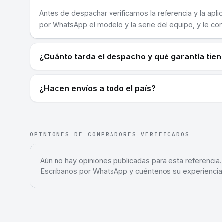
Antes de despachar verificamos la referencia y la apli
por WhatsApp el modelo y la serie del equipo, y le co
¿Cuánto tarda el despacho y qué garantía tie
¿Hacen envíos a todo el país?
OPINIONES DE COMPRADORES VERIFICADOS
Aún no hay opiniones publicadas para esta referencia
Escríbanos por WhatsApp y cuéntenos su experiencia