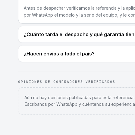
Antes de despachar verificamos la referencia y la apli
por WhatsApp el modelo y la serie del equipo, y le co
¿Cuánto tarda el despacho y qué garantía tie
¿Hacen envíos a todo el país?
OPINIONES DE COMPRADORES VERIFICADOS
Aún no hay opiniones publicadas para esta referencia
Escríbanos por WhatsApp y cuéntenos su experiencia